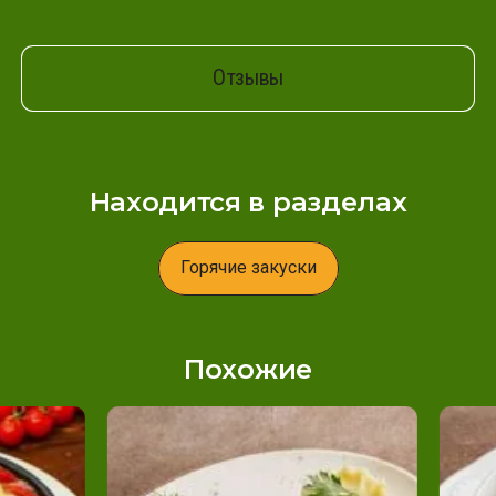
Отзывы
Находится в разделах
Горячие закуски
Похожие