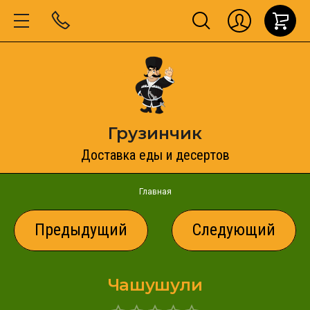
Грузинчик
Доставка еды и десертов
Главная
Предыдущий
Следующий
Чашушули