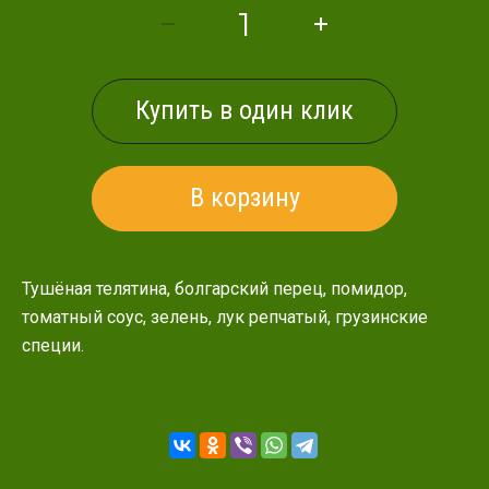
Купить в один клик
В корзину
Тушёная телятина, болгарский перец, помидор,
томатный соус, зелень, лук репчатый, грузинские
специи.